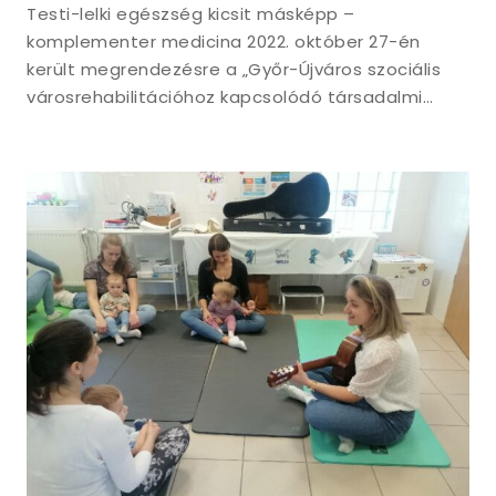
Testi-lelki egészség kicsit másképp –
komplementer medicina 2022. október 27-én
került megrendezésre a „Győr-Újváros szociális
városrehabilitációhoz kapcsolódó társadalmi…