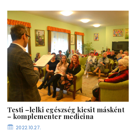
Testi –lelki egészség kicsit másként
– komplementer medicina
2022.10.27.