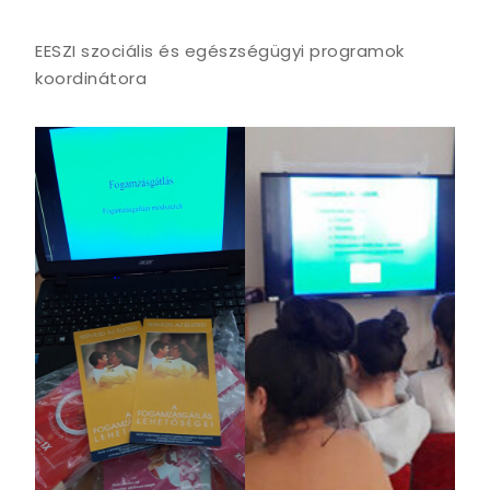
EESZI szociális és egészségügyi programok
koordinátora