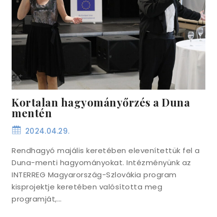
Kortalan hagyományőrzés a Duna
mentén
2024.04.29.
Rendhagyó majális keretében elevenítettük fel a
Duna-menti hagyományokat. Intézményünk az
INTERREG Magyarország-Szlovákia program
kisprojektje keretében valósította meg
programját,…