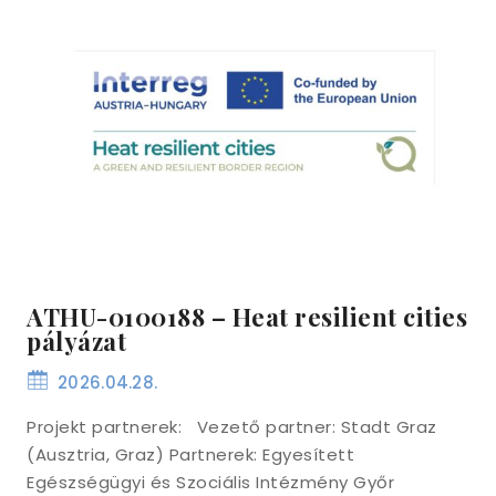
ATHU-0100188 – Heat resilient cities
pályázat
2026.04.28.
Projekt partnerek: Vezető partner: Stadt Graz
(Ausztria, Graz) Partnerek: Egyesített
Egészségügyi és Szociális Intézmény Győr