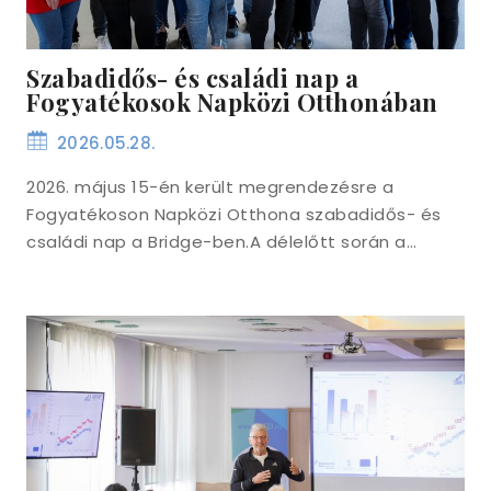
Szabadidős- és családi nap a
Fogyatékosok Napközi Otthonában
2026.05.28.
2026. május 15-én került megrendezésre a
Fogyatékoson Napközi Otthona szabadidős- és
családi nap a Bridge-ben.A délelőtt során a…