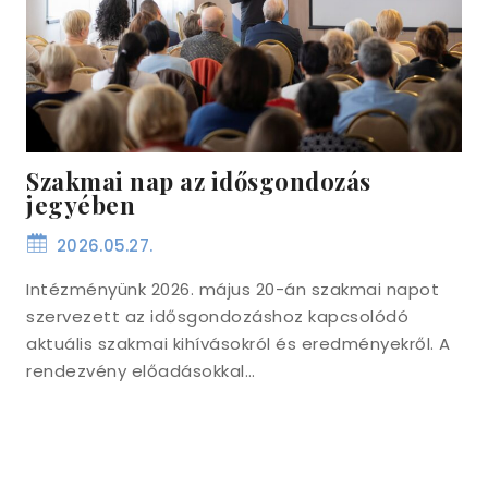
Szakmai nap az idősgondozás
jegyében
2026.05.27.
Intézményünk 2026. május 20-án szakmai napot
szervezett az idősgondozáshoz kapcsolódó
aktuális szakmai kihívásokról és eredményekről. A
rendezvény előadásokkal…