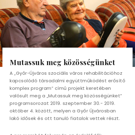
Mutassuk meg közösségünket
A „Győr-Újváros szociális város rehabilitációhoz
kapcsolódó társadalmi együttműködést erősítő
komplex program” című projekt keretében
valósult meg a „Mutassuk meg közösségünket”
programsorozat 2019. szeptember 30.- 2019.
október 4. között, melyen a Győr Újvárosban
lakó idősek és ott tanuló fiatalok vettek részt.