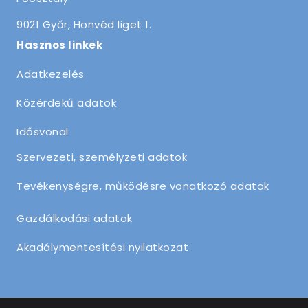
9021 Győr, Honvéd liget 1.
Hasznos linkek
Adatkezelés
Közérdekű adatok
Idősvonal
Szervezeti, személyzeti adatok
Tevékenységre, működésre vonatkozó adatok
Gazdálkodási adatok
Akadálymentesítési nyilatkozat