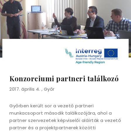
Konzorciumi partneri találkozó
2017. április 4. , Győr
Győrben került sor a vezető partneri
munkacsoport második találkozójára, ahol a
partner szervezetek képviselői aláírták a vezető
partner és a projektpartnerek közötti