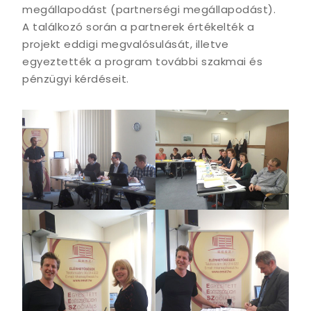
megállapodást (partnerségi megállapodást).
A találkozó során a partnerek értékelték a
projekt eddigi megvalósulását, illetve
egyeztették a program további szakmai és
pénzügyi kérdéseit.