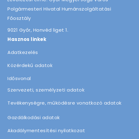
Polgármesteri Hivatal Humánszolgáltatási
Főosztály
9021 Győr, Honvéd liget 1.
Hasznos linkek
Adatkezelés
Közérdekű adatok
Idősvonal
Szervezeti, személyzeti adatok
Tevékenységre, működésre vonatkozó adatok
Gazdálkodási adatok
Akadálymentesítési nyilatkozat