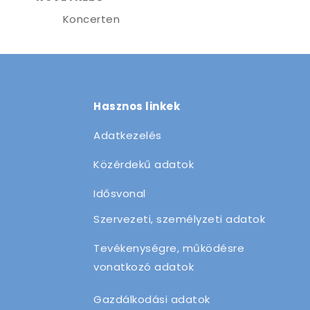
Koncerten
Hasznos linkek
Adatkezelés
Közérdekű adatok
Idősvonal
Szervezeti, személyzeti adatok
Tevékenységre, működésre
vonatkozó adatok
Gazdálkodási adatok