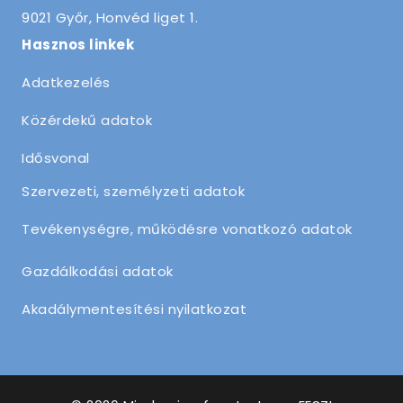
9021 Győr, Honvéd liget 1.
Hasznos linkek
Adatkezelés
Közérdekű adatok
Idősvonal
Szervezeti, személyzeti adatok
Tevékenységre, működésre vonatkozó adatok
Gazdálkodási adatok
Akadálymentesítési nyilatkozat