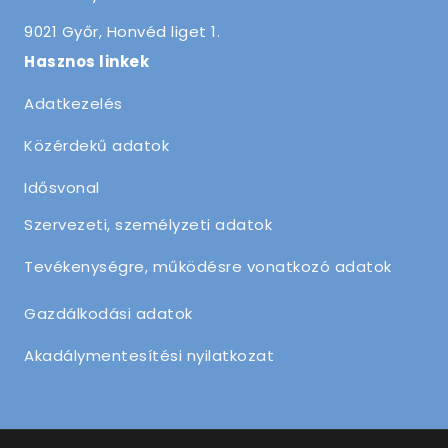
9021 Győr, Honvéd liget 1.
Hasznos linkek
Adatkezelés
Közérdekű adatok
Idősvonal
Szervezeti, személyzeti adatok
Tevékenységre, működésre vonatkozó adatok
Gazdálkodási adatok
Akadálymentesítési nyilatkozat