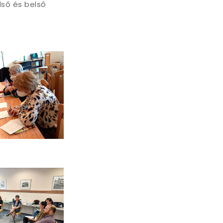
lső és belső