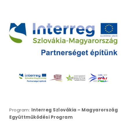
Program:
Interreg Szlovákia – Magyarország
Együttműködési Program