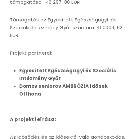
támogatása: 46 297, 80 EUR
Támogatás az Egyesített Egészségügyi és
Szociális Intézmény Győr számára: 31 0009, 62
EUR
Projekt partnerei:
Egyesített Egészségügyi és Szociális
Intézmény Győr
Domov seniorov AMBRÓZIA Idősek
Otthona
A projekt leírása:
Az idősödés és az idősekről való gondoskodás,