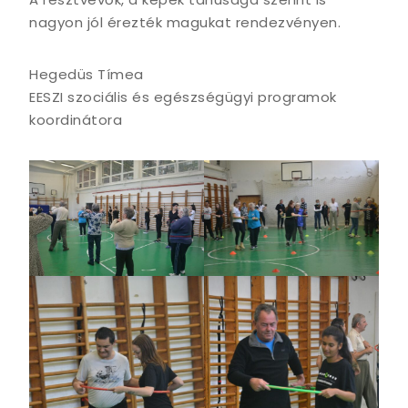
nagyon jól érezték magukat rendezvényen.
Hegedüs Tímea
EESZI szociális és egészségügyi programok
koordinátora