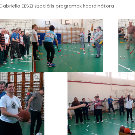
Gabriella EESZI szociális programok koordinátora