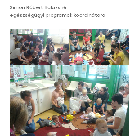
Simon Róbert Balázsné
egészségügyi programok koordinátora