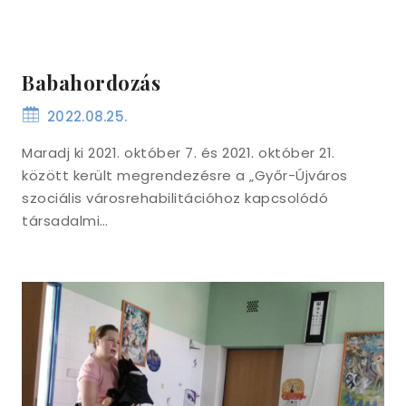
Babahordozás
2022.08.25.
Maradj ki 2021. október 7. és 2021. október 21.
között került megrendezésre a „Győr-Újváros
szociális városrehabilitációhoz kapcsolódó
társadalmi…