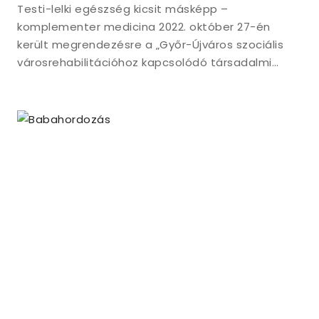
Testi-lelki egészség kicsit másképp –
komplementer medicina 2022. október 27-én
került megrendezésre a „Győr-Újváros szociális
városrehabilitációhoz kapcsolódó társadalmi…