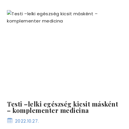
Testi –lelki egészség kicsit másként
– komplementer medicina
2022.10.27.