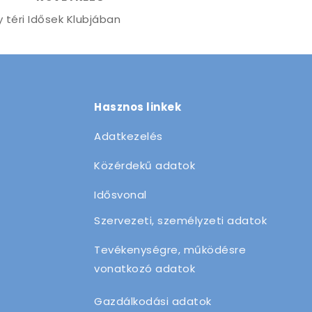
 téri Idősek Klubjában
Hasznos linkek
Adatkezelés
Közérdekű adatok
Idősvonal
Szervezeti, személyzeti adatok
Tevékenységre, működésre
vonatkozó adatok
Gazdálkodási adatok