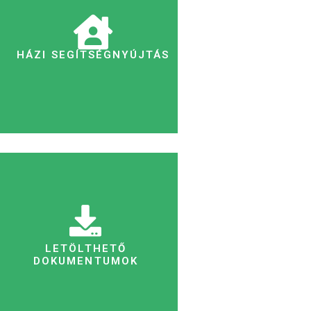
HÁZI SEGÍTSÉGNYÚJTÁS
LETÖLTHETŐ
DOKUMENTUMOK