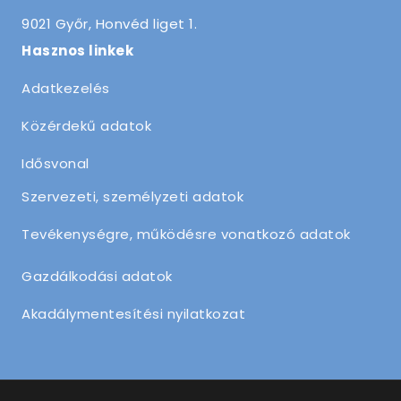
9021 Győr, Honvéd liget 1.
Hasznos linkek
Adatkezelés
Közérdekű adatok
Idősvonal
Szervezeti, személyzeti adatok
Tevékenységre, működésre vonatkozó adatok
Gazdálkodási adatok
Akadálymentesítési nyilatkozat