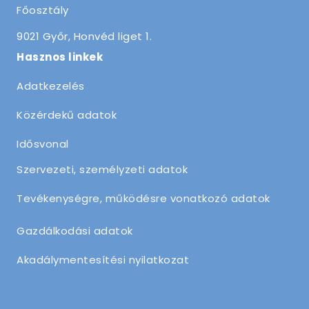
Főosztály
9021 Győr, Honvéd liget 1.
Hasznos linkek
Adatkezelés
Közérdekű adatok
Idősvonal
Szervezeti, személyzeti adatok
Tevékenységre, működésre vonatkozó adatok
Gazdálkodási adatok
Akadálymentesítési nyilatkozat