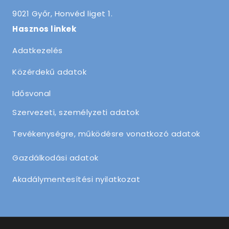
9021 Győr, Honvéd liget 1.
Hasznos linkek
Adatkezelés
Közérdekű adatok
Idősvonal
Szervezeti, személyzeti adatok
Tevékenységre, működésre vonatkozó adatok
Gazdálkodási adatok
Akadálymentesítési nyilatkozat