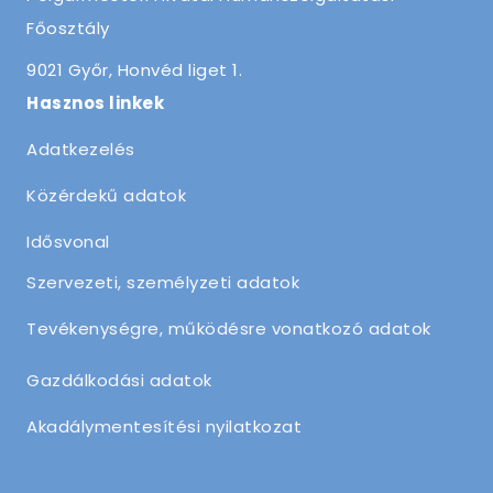
Főosztály
9021 Győr, Honvéd liget 1.
Hasznos linkek
Adatkezelés
Közérdekű adatok
Idősvonal
Szervezeti, személyzeti adatok
Tevékenységre, működésre vonatkozó adatok
Gazdálkodási adatok
Akadálymentesítési nyilatkozat