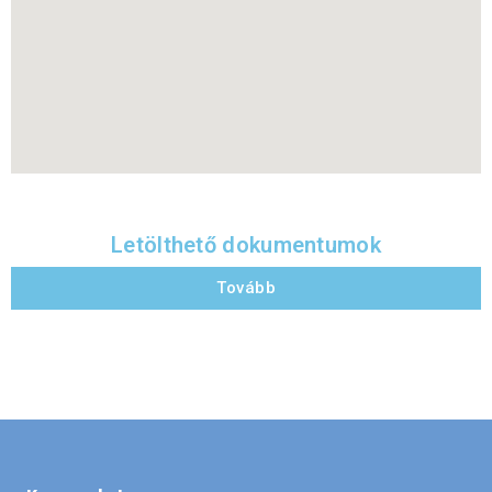
Letölthető dokumentumok
Tovább