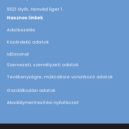
9021 Győr, Honvéd liget 1.
Hasznos linkek
Adatkezelés
Közérdekű adatok
Idősvonal
Szervezeti, személyzeti adatok
Tevékenységre, működésre vonatkozó adatok
Gazdálkodási adatok
Akadálymentesítési nyilatkozat