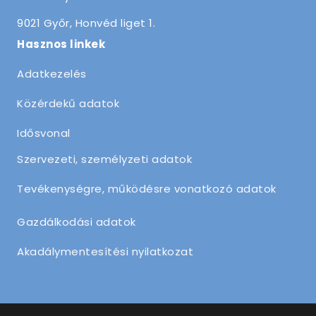
9021 Győr, Honvéd liget 1.
Hasznos linkek
Adatkezelés
Közérdekű adatok
Idősvonal
Szervezeti, személyzeti adatok
Tevékenységre, működésre vonatkozó adatok
Gazdálkodási adatok
Akadálymentesítési nyilatkozat