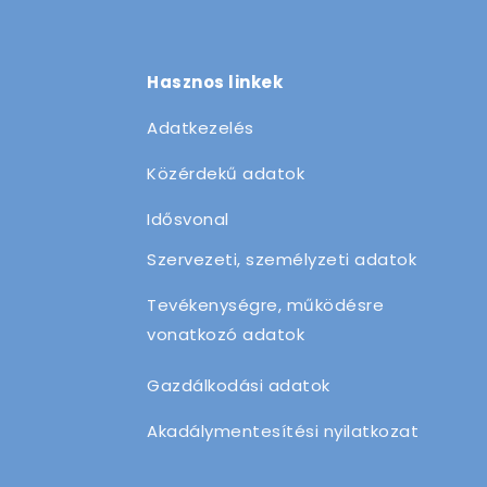
Hasznos linkek
Adatkezelés
Közérdekű adatok
Idősvonal
Szervezeti, személyzeti adatok
Tevékenységre, működésre
vonatkozó adatok
Gazdálkodási adatok
Akadálymentesítési nyilatkozat