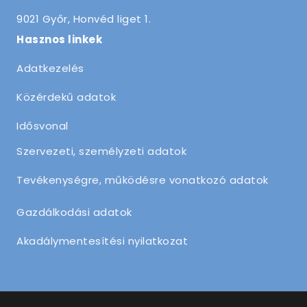
9021 Győr, Honvéd liget 1.
Hasznos linkek
Adatkezelés
Közérdekű adatok
Idősvonal
Szervezeti, személyzeti adatok
Tevékenységre, működésre vonatkozó adatok
Gazdálkodási adatok
Akadálymentesítési nyilatkozat