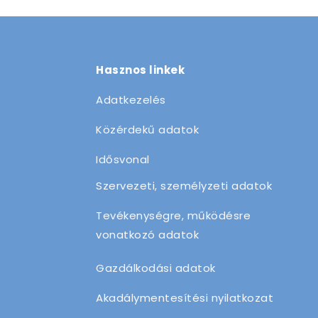
Hasznos linkek
Adatkezelés
Közérdekű adatok
Idősvonal
Szervezeti, személyzeti adatok
Tevékenységre, működésre
vonatkozó adatok
Gazdálkodási adatok
Akadálymentesítési nyilatkozat